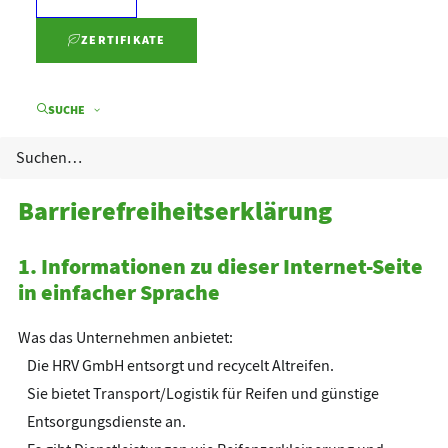
ZERTIFIKATE
SUCHE
Barrierefreiheitserklärung
1. Informationen zu dieser Internet-Seite
in einfacher Sprache
Was das Unternehmen anbietet:
Die HRV GmbH entsorgt und recycelt Altreifen.
Sie bietet Transport/Logistik für Reifen und günstige
Entsorgungsdienste an.