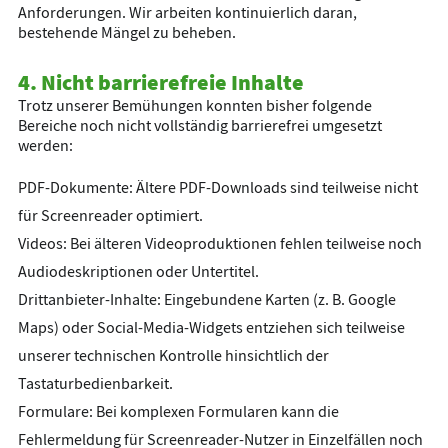
Anforderungen. Wir arbeiten kontinuierlich daran,
bestehende Mängel zu beheben.
4. Nicht barrierefreie Inhalte
Trotz unserer Bemühungen konnten bisher folgende
Bereiche noch nicht vollständig barrierefrei umgesetzt
werden:
PDF-Dokumente: Ältere PDF-Downloads sind teilweise nicht
für Screenreader optimiert.
Videos: Bei älteren Videoproduktionen fehlen teilweise noch
Audiodeskriptionen oder Untertitel.
Drittanbieter-Inhalte: Eingebundene Karten (z. B. Google
Maps) oder Social-Media-Widgets entziehen sich teilweise
unserer technischen Kontrolle hinsichtlich der
Tastaturbedienbarkeit.
Formulare: Bei komplexen Formularen kann die
Fehlermeldung für Screenreader-Nutzer in Einzelfällen noch