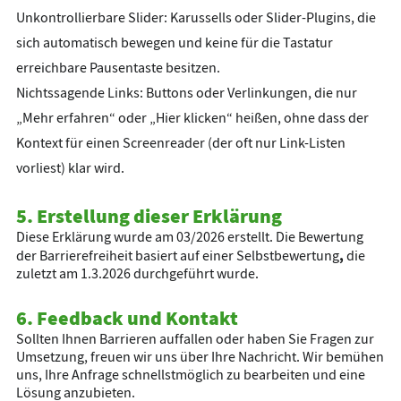
Unkontrollierbare Slider: Karussells oder Slider-Plugins, die
sich automatisch bewegen und keine für die Tastatur
erreichbare Pausentaste besitzen.
Nichtssagende Links: Buttons oder Verlinkungen, die nur
„Mehr erfahren“ oder „Hier klicken“ heißen, ohne dass der
Kontext für einen Screenreader (der oft nur Link-Listen
vorliest) klar wird.
5. Erstellung dieser Erklärung
Diese Erklärung wurde am 03/2026 erstellt. Die Bewertung
,
der Barrierefreiheit basiert auf einer
Selbstbewertung
die
zuletzt am
1.3.2026
durchgeführt wurde.
6. Feedback und Kontakt
Sollten Ihnen Barrieren auffallen oder haben Sie Fragen zur
Umsetzung, freuen wir uns über Ihre Nachricht. Wir bemühen
uns, Ihre Anfrage schnellstmöglich zu bearbeiten und eine
Lösung anzubieten.