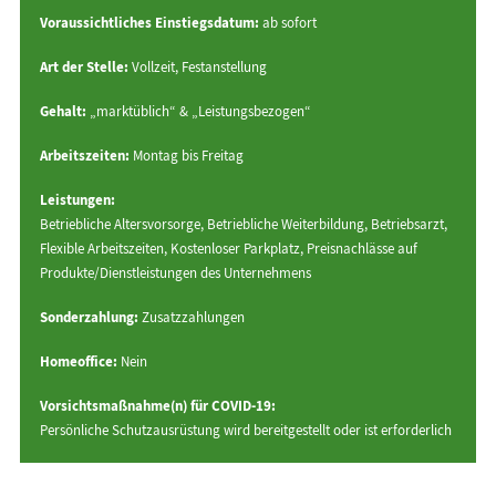
Voraussichtliches Einstiegsdatum:
ab sofort
Art der Stelle:
Vollzeit, Festanstellung
Gehalt:
„marktüblich“ & „Leistungsbezogen“
Arbeitszeiten:
Montag bis Freitag
Leistungen:
Betriebliche Altersvorsorge, Betriebliche Weiterbildung, Betriebsarzt,
Flexible Arbeitszeiten, Kostenloser Parkplatz, Preisnachlässe auf
Produkte/Dienstleistungen des Unternehmens
Sonderzahlung:
Zusatzzahlungen
Homeoffice:
Nein
Vorsichtsmaßnahme(n) für COVID-19:
Persönliche Schutzausrüstung wird bereitgestellt oder ist erforderlich