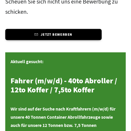
Scheuen Sie sich nicht uns eine Bewerbung zu
schicken.
JETZT BEWERBEN
Aktuell gesucht:
Fahrer (m/w/d) - 40to Abroller /
12to Koffer / 7,5to Koffer
Wir sind auf der Suche nach Kraftfahrern (m/w/d) für
unsere 40 Tonnen Container Abrollfahrzeuge sowie
auch für unsere 12 Tonnen bzw. 7,5 Tonnen