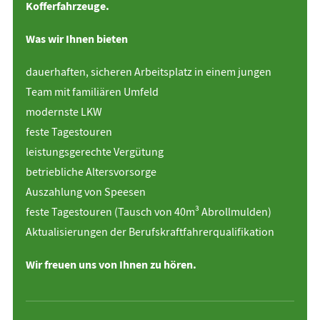
Kofferfahrzeuge.
Was wir Ihnen bieten
dauerhaften, sicheren Arbeitsplatz in einem jungen
Team mit familiären Umfeld
modernste LKW
feste Tagestouren
leistungsgerechte Vergütung
betriebliche Altersvorsorge
Auszahlung von Speesen
feste Tagestouren (Tausch von 40m³ Abrollmulden)
Aktualisierungen der Berufskraftfahrerqualifikation
Wir freuen uns von Ihnen zu hören.