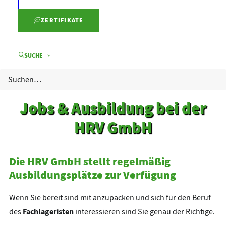
ZERTIFIKATE
SUCHE
Jobs & Ausbildung bei der
HRV GmbH
Die HRV GmbH stellt regelmäßig
Ausbildungsplätze zur Verfügung
Wenn Sie bereit sind mit anzupacken und sich für den Beruf
Fachlageristen
des
interessieren sind Sie genau der Richtige.