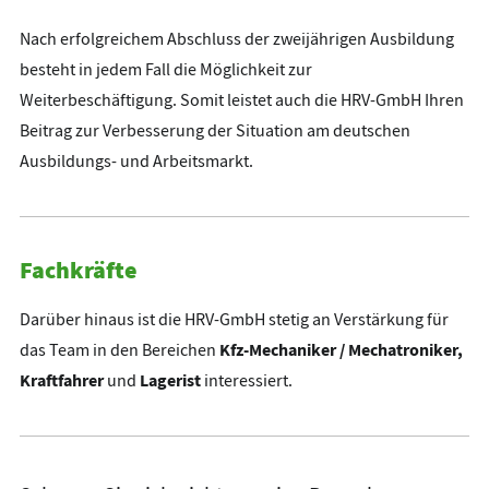
Nach erfolgreichem Abschluss der zweijährigen Ausbildung
besteht in jedem Fall die Möglichkeit zur
Weiterbeschäftigung. Somit leistet auch die HRV-GmbH Ihren
Beitrag zur Verbesserung der Situation am deutschen
Ausbildungs- und Arbeitsmarkt.
Fachkräfte
Darüber hinaus ist die HRV-GmbH stetig an Verstärkung für
Kfz-Mechaniker / Mechatroniker,
das Team in den Bereichen
Kraftfahrer
Lagerist
und
interessiert.