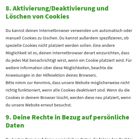
8. Aktivierung/Deaktivierung und
Löschen von Cookies
Du kannst deinen Internetbrowser verwenden um automatisch oder
manuell Cookies zu löschen. Du kannst außerdem spezifizieren, ob
spezielle Cookies nicht platziert werden sollen. Eine andere
Möglichkeit ist es, deinen Internetbrowser derart einzurichten, dass
du jedes Mal benachrichtigt wirst, wenn ein Cookie platziert wird. Für
weitere Information über diese Möglichkeiten, beachte die
Anweisungen in der Hilfesektion deines Browsers.
Bitte nimm zur Kenntnis, dass unsere Website möglicherweise nicht
richtig funktioniert, wenn alle Cookies deaktiviert sind. Wenn du die
Cookies in deinem Browser löscht, werden diese neu platziert, wenn
du unsere Website erneut besuchst.
9. Deine Rechte in Bezug auf persönliche
Daten