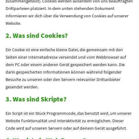
zusammengefasst). Cookies werden außerdem von uns beauftragten
Drittparteien platziert. In dem unten stehenden Dokument
informieren wir dich über die Verwendung von Cookies auf unserer
Website.
2. Was sind Cookies?
Ein Cookie ist eine einfache kleine Datei, die gemeinsam mit den
Seiten einer Internetadresse versendet und vom Webbrowser auf
dem PC oder einem anderen Gerät gespeichert werden kann. Die
darin gespeicherten Informationen können während folgender
Besuche zu unseren oder den Servern relevanter Drittanbieter
gesendet werden.
3. Was sind Skripte?
Ein Script ist ein Stück Programmcode, das benutzt wird, um unserer
Website Funktionalität und Interaktivität zu ermöglichen. Dieser
Code wird auf unseren Servern oder auf deinem Gerät ausgeführt.