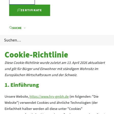
ZERTIFIKATE
SUCHE
Cookie-Richtlinie
Diese Cookie-Richtlinie wurde zuletzt am 13. April 2026 aktualisiert
und gilt für Bürger und Einwohner mit ständigem Wohnsitz im
Europäischen Wirtschaftsraum und der Schweiz.
1. Einführung
Unsere Website,
https://www.hrv-gmbh.de
(im folgenden: "Die
Website") verwendet Cookies und ähnliche Technologien (der
Einfachheit halber werden all diese unter "Cookies"