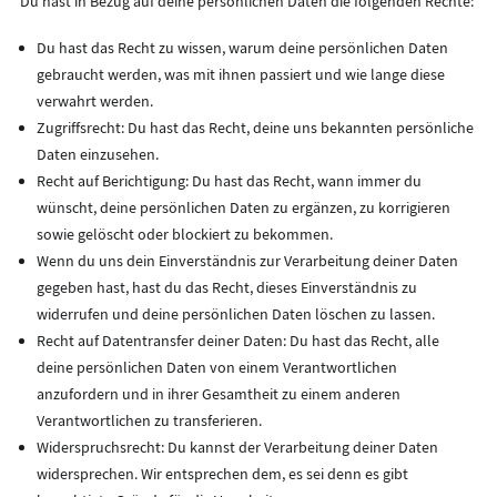
Du hast in Bezug auf deine persönlichen Daten die folgenden Rechte:
Du hast das Recht zu wissen, warum deine persönlichen Daten
gebraucht werden, was mit ihnen passiert und wie lange diese
verwahrt werden.
Zugriffsrecht: Du hast das Recht, deine uns bekannten persönliche
Daten einzusehen.
Recht auf Berichtigung: Du hast das Recht, wann immer du
wünscht, deine persönlichen Daten zu ergänzen, zu korrigieren
sowie gelöscht oder blockiert zu bekommen.
Wenn du uns dein Einverständnis zur Verarbeitung deiner Daten
gegeben hast, hast du das Recht, dieses Einverständnis zu
widerrufen und deine persönlichen Daten löschen zu lassen.
Recht auf Datentransfer deiner Daten: Du hast das Recht, alle
deine persönlichen Daten von einem Verantwortlichen
anzufordern und in ihrer Gesamtheit zu einem anderen
Verantwortlichen zu transferieren.
Widerspruchsrecht: Du kannst der Verarbeitung deiner Daten
widersprechen. Wir entsprechen dem, es sei denn es gibt