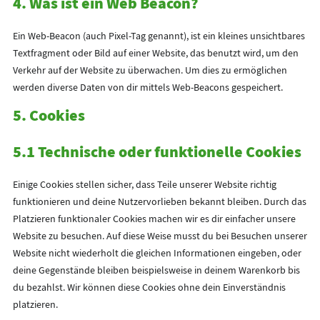
4. Was ist ein Web Beacon?
Ein Web-Beacon (auch Pixel-Tag genannt), ist ein kleines unsichtbares
Textfragment oder Bild auf einer Website, das benutzt wird, um den
Verkehr auf der Website zu überwachen. Um dies zu ermöglichen
werden diverse Daten von dir mittels Web-Beacons gespeichert.
5. Cookies
5.1 Technische oder funktionelle Cookies
Einige Cookies stellen sicher, dass Teile unserer Website richtig
funktionieren und deine Nutzervorlieben bekannt bleiben. Durch das
Platzieren funktionaler Cookies machen wir es dir einfacher unsere
Website zu besuchen. Auf diese Weise musst du bei Besuchen unserer
Website nicht wiederholt die gleichen Informationen eingeben, oder
deine Gegenstände bleiben beispielsweise in deinem Warenkorb bis
du bezahlst. Wir können diese Cookies ohne dein Einverständnis
platzieren.