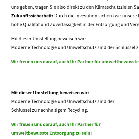
uns geben, tragen Sie also direkt zu den Klimaschutzzielen S
Zukunftssicherheit:
Durch die Investition sichern wir unsere
hohe Qualität und Zuverlässigkeit in der Entsorgung und Ver
Mit dieser Umstellung beweisen wir:
Moderne Technologie und Umweltschutz sind der Schlüssel z
Wir freuen uns darauf, auch Ihr Partner für umweltbewusste
Mit dieser Umstellung beweisen wir:
Moderne Technologie und Umweltschutz sind der
Schlüssel zu nachhaltigem Recycling.
Wir freuen uns darauf, auch Ihr Partner für
umweltbewusste Entsorgung zu sein!