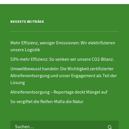
NEUESTE BEITRÄGE
Mehr Effizienz, weniger Emissionen: Wir elektrifizieren
unsere Logistik
53% mehr Effizienz: So senken wir unsere CO2-Bilanz.
Umweltbewusst handeln: Die Wichtigkeit zertifizierter
Altreifenentsorgung und unser Engagement als Teil der
Lösung
Altreifenentsorgung – Reportage deckt Mängel auf
So vergiftet die Reifen-Mafia die Natur