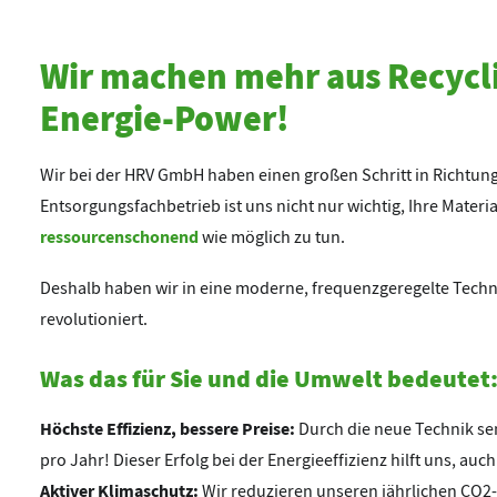
Wir machen mehr aus Recycli
Energie-Power!
Wir bei der HRV GmbH haben einen großen Schritt in Richtung
Entsorgungsfachbetrieb ist uns nicht nur wichtig, Ihre Materi
ressourcenschonend
wie möglich zu tun.
Deshalb haben wir in eine moderne, frequenzgeregelte Techno
revolutioniert.
Was das für Sie und die Umwelt bedeutet
Höchste Effizienz, bessere Preise:
Durch die neue Technik s
pro Jahr! Dieser Erfolg bei der Energieeffizienz hilft uns, au
Aktiver Klimaschutz:
Wir reduzieren unseren jährlichen CO