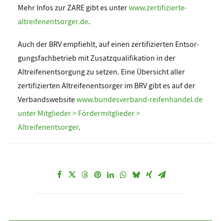
Mehr Infos zur ZARE gibt es unter
www.zertifizierte-
altreifenentsorger.de
.
Auch der BRV empfiehlt, auf einen zertifizierten Entsor­
gungsfachbetrieb mit Zusatzqualifikation in der
Altreifen­entsorgung zu setzen. Eine Übersicht aller
zertifizierten Altreifenentsorger im BRV gibt es auf der
Verbandswebsite
www.bundesverband-reifenhandel.de
unter Mitglieder > Fördermitglieder >
Altreifenentsorger
.