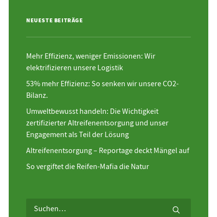
NEUESTE BEITRÄGE
Mehr Effizienz, weniger Emissionen: Wir
elektrifizieren unsere Logistik
53% mehr Effizienz: So senken wir unsere CO2-
Bilanz.
Umweltbewusst handeln: Die Wichtigkeit
zertifizierter Altreifenentsorgung und unser
Engagement als Teil der Lösung
Altreifenentsorgung – Reportage deckt Mängel auf
So vergiftet die Reifen-Mafia die Natur